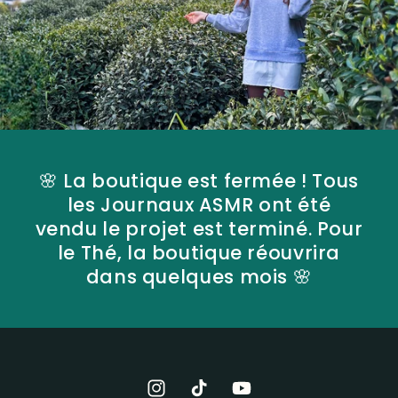
🌸 La boutique est fermée ! Tous
les Journaux ASMR ont été
vendu le projet est terminé. Pour
le Thé, la boutique réouvrira
dans quelques mois 🌸